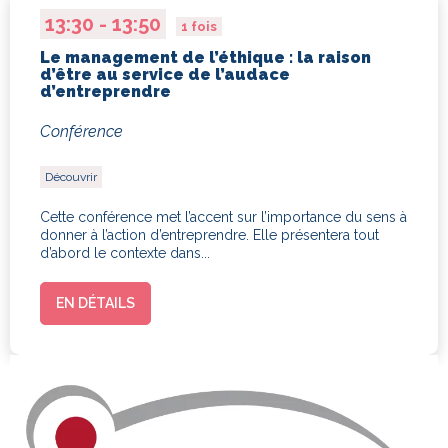
Enjeux du monde
13:30 - 13:50
1 fois
Le management de l’éthique : la raison
d’être au service de l’audace
d’entreprendre
Conférence
Découvrir
Cette conférence met l’accent sur l’importance du sens à
donner à l’action d’entreprendre. Elle présentera tout
d’abord le contexte dans...
EN DÉTAILS