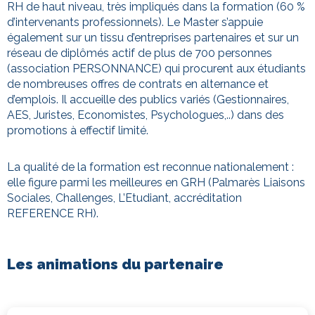
RH de haut niveau, très impliqués dans la formation (60 %
d’intervenants professionnels). Le Master s’appuie
également sur un tissu d’entreprises partenaires et sur un
réseau de diplômés actif de plus de 700 personnes
(association PERSONNANCE) qui procurent aux étudiants
de nombreuses offres de contrats en alternance et
d’emplois. Il accueille des publics variés (Gestionnaires,
AES, Juristes, Economistes, Psychologues,..) dans des
promotions à effectif limité.
La qualité de la formation est reconnue nationalement :
elle figure parmi les meilleures en GRH (Palmarès Liaisons
Sociales, Challenges, L’Etudiant, accréditation
REFERENCE RH).
Les animations du partenaire