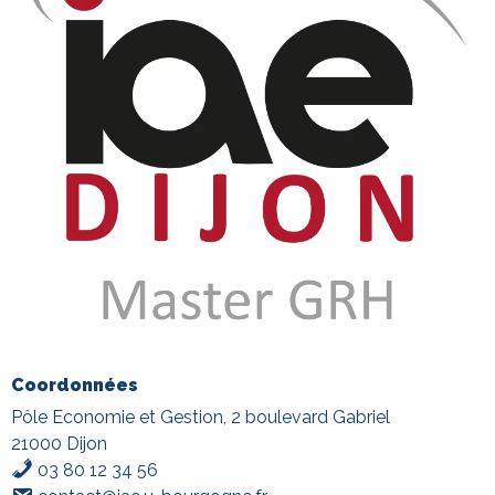
Coordonnées
Pôle Economie et Gestion, 2 boulevard Gabriel
21000 Dijon
03 80 12 34 56