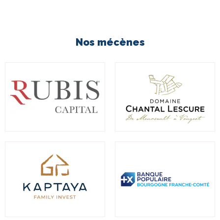
Nos mécènes