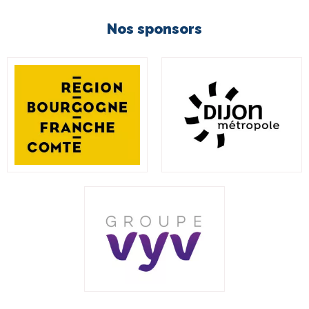
Nos sponsors