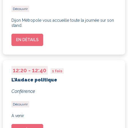
Découvrir
Dijon Métropole vous accueille toute la journée sur son
stand.
EN DÉTAILS
Audace
12:20 - 12:40
1 fois
L’Audace politique
Conférence
Découvrir
A venir