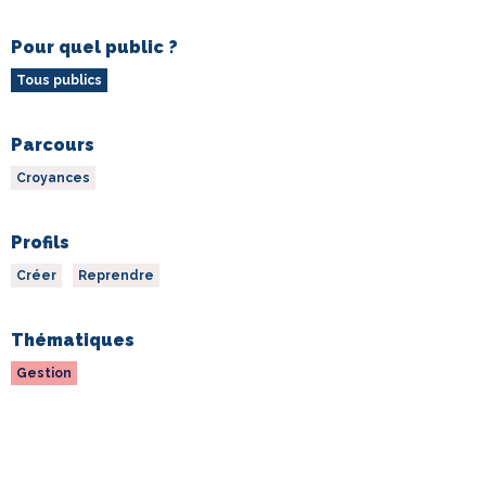
Pour quel public ?
Tous publics
Parcours
Croyances
Profils
Créer
Reprendre
Thématiques
Gestion