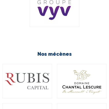
Nos mécènes