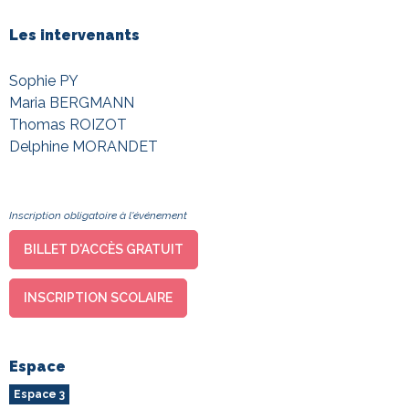
Les intervenants
Sophie PY
Maria BERGMANN
Thomas ROIZOT
Delphine MORANDET
Inscription obligatoire à l'événement
BILLET D'ACCÈS GRATUIT
INSCRIPTION SCOLAIRE
Espace
Espace 3