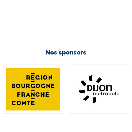
Nos sponsors