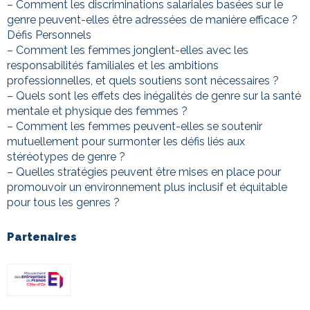
– Comment les discriminations salariales basées sur le
genre peuvent-elles être adressées de manière efficace ?
Défis Personnels
– Comment les femmes jonglent-elles avec les
responsabilités familiales et les ambitions
professionnelles, et quels soutiens sont nécessaires ?
– Quels sont les effets des inégalités de genre sur la santé
mentale et physique des femmes ?
– Comment les femmes peuvent-elles se soutenir
mutuellement pour surmonter les défis liés aux
stéréotypes de genre ?
– Quelles stratégies peuvent être mises en place pour
promouvoir un environnement plus inclusif et équitable
pour tous les genres ?
Partenaires