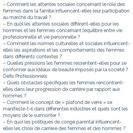
– Comment les attentes sociales concernant le rôle des
femmes dans la famille influencent-elles leur participation
au marché du travail ?
– En quoi les attentes sociales diffèrent-elles pour les
hommes et les femmes concernant l’équilibre entre vie
professionnelle et vie personnelle ?
– Comment les normes culturelles et sociales influencent-
elles les aspirations et les comportements des femmes
dans différents contextes ?
– Quelles pressions les femmes ressentent-elles pour se
conformer aux idéaux de beauté imposés par la société ?
Défis Professionnels
– Quels obstacles spécifiques les femmes rencontrent-
elles dans leur progression de carrière par rapport aux
hommes ?
– Comment le concept de « plafond de verre » se
manifeste-t-il dans différentes industries et quels sont les
moyens de le surmonter ?
– En quoi les politiques de congé parental influencent-
elles les choix de carrière des femmes et des hommes ?