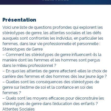
Présentation
Voici une liste de questions profondes qui explorent les
stéréotypes de genre, les attentes sociales et les défis
auxquels sont confrontés les individus, en particulier les
femmes, dans leur vie professionnelle et personnelle :
Stéréotypes de Genre
– Comment les stéréotypes de genre influencent-ils la
manière dont les femmes et les hommes sont perçus
dans le milieu professionnel ?
– En quoi les attentes de genre affectent-elles le choix de
carrière des femmes et des hommes dès leur jeune âge ?
– Quelles sont les conséquences des stéréotypes de
genre sur l’estime de soi et la confiance en soi des
femmes ?
– Quels sont les moyens efficaces pour déconstruire les
stéréotypes de genre dans l’éducation des enfants ?
Attentes Sociales