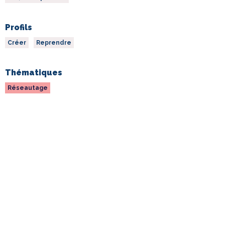
Profils
Créer
Reprendre
Thématiques
Réseautage