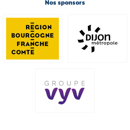
Nos sponsors