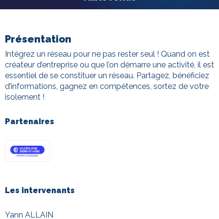
Présentation
Intégrez un réseau pour ne pas rester seul ! Quand on est
créateur d’entreprise ou que l’on démarre une activité, il est
essentiel de se constituer un réseau. Partagez, bénéficiez
d’informations, gagnez en compétences, sortez de votre
isolement !
Partenaires
Les intervenants
Yann ALLAIN