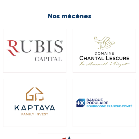
Nos mécènes