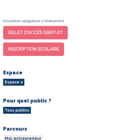
Inscription obligatoire à l'événement
BILLET D'ACCÈS GRATUIT
INSCRIPTION SCOLAIRE
Espace
Espace 2
Pour quel public ?
Tous publics
Parcours
Moi, entrepreneur