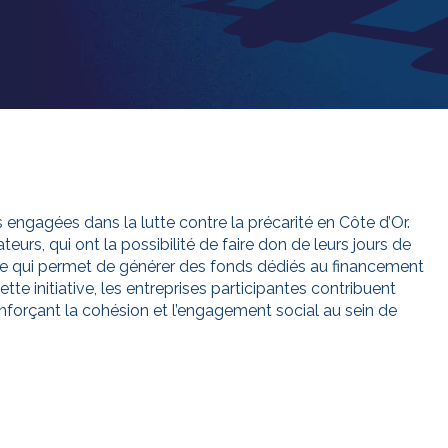
s engagées dans la lutte contre la précarité en Côte d’Or.
teurs, qui ont la possibilité de faire don de leurs jours de
 ce qui permet de générer des fonds dédiés au financement
ette initiative, les entreprises participantes contribuent
nforçant la cohésion et l’engagement social au sein de