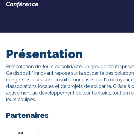
Conférence
Présentation
Présentation de Jours de solidarité, un groupe d’entreprise
Ce dispositif innovant repose sur la solidarité des collabora
congé. Ces jours sont ensuite monétisés par l’employeur,
d’associations locales et de projets de solidarité. Grâce à c
activement au développement de leur territoire, tout en re
leurs équipes.
Partenaires