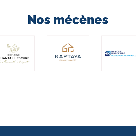
Nos mécènes