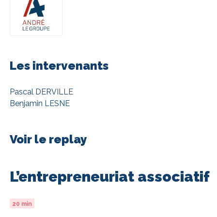
Les intervenants
Pascal DERVILLE
Benjamin LESNE
Voir le replay
L’entrepreneuriat associatif
20 min