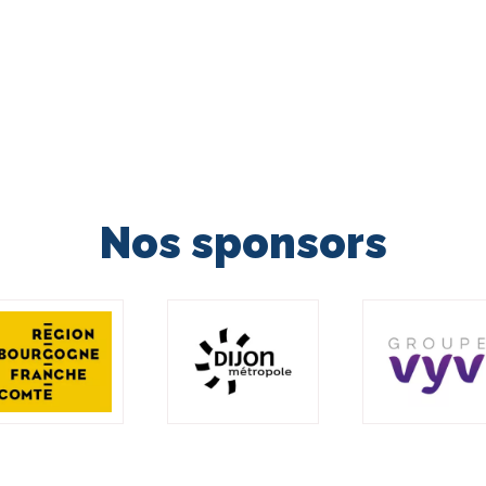
Nos sponsors