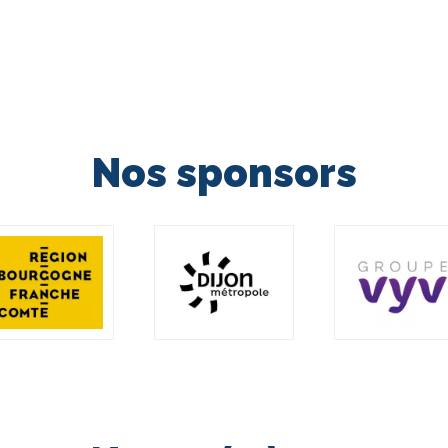
Nos sponsors