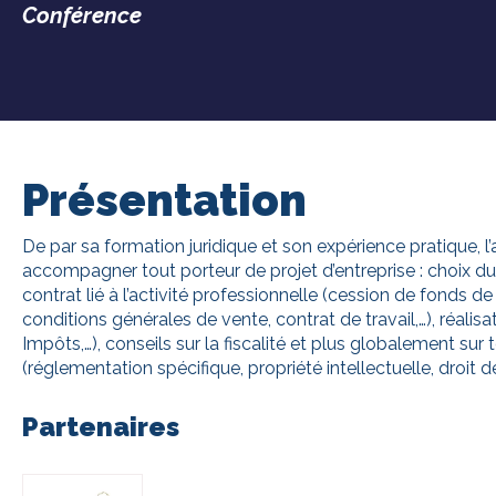
Conférence
Présentation
De par sa formation juridique et son expérience pratique, l
accompagner tout porteur de projet d’entreprise : choix du 
contrat lié à l’activité professionnelle (cession de fonds 
conditions générales de vente, contrat de travail,…), réalis
Impôts,…), conseils sur la fiscalité et plus globalement s
(réglementation spécifique, propriété intellectuelle, droit
Partenaires