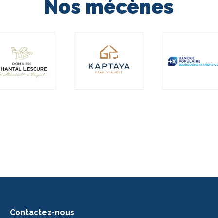
Nos mécènes
Contactez-nous