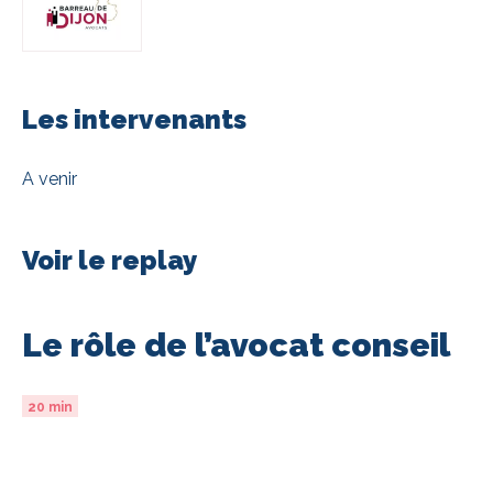
Les intervenants
A venir
Voir le replay
Le rôle de l’avocat conseil
20 min