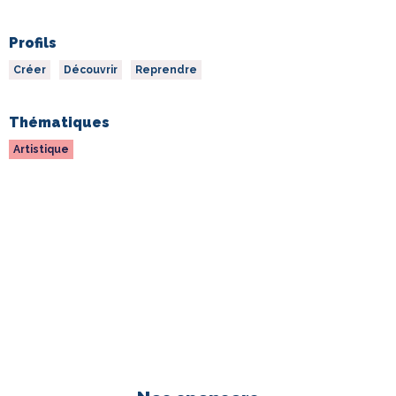
Profils
Créer
Découvrir
Reprendre
Thématiques
Artistique