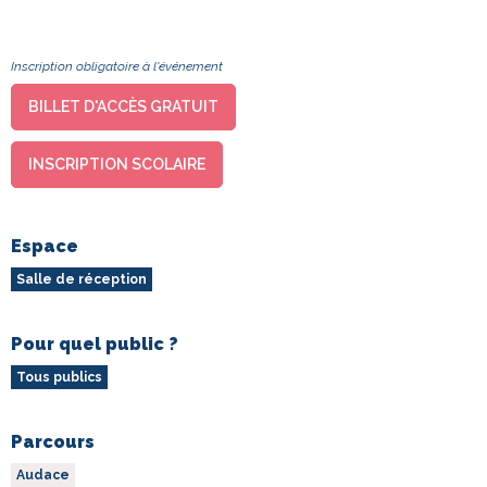
Inscription obligatoire à l'événement
BILLET D'ACCÈS GRATUIT
INSCRIPTION SCOLAIRE
Espace
Salle de réception
Pour quel public ?
Tous publics
Parcours
Audace