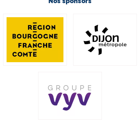
Nos sponsors