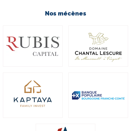
Nos mécènes