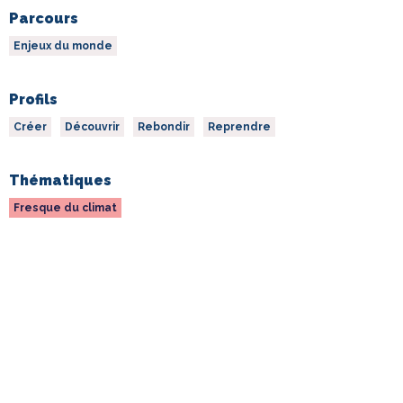
Parcours
Enjeux du monde
Profils
Créer
Découvrir
Rebondir
Reprendre
Thématiques
Fresque du climat