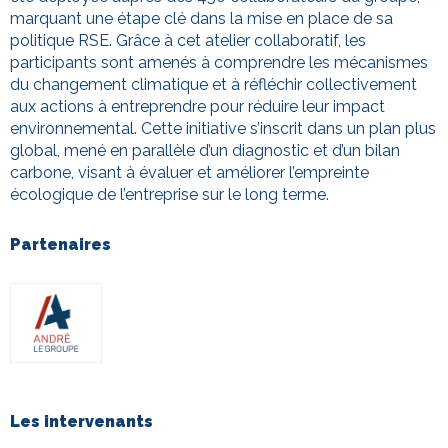
marquant une étape clé dans la mise en place de sa
politique RSE. Grâce à cet atelier collaboratif, les
participants sont amenés à comprendre les mécanismes
du changement climatique et à réfléchir collectivement
aux actions à entreprendre pour réduire leur impact
environnemental. Cette initiative s’inscrit dans un plan plus
global, mené en parallèle d’un diagnostic et d’un bilan
carbone, visant à évaluer et améliorer l’empreinte
écologique de l’entreprise sur le long terme.
Partenaires
Les intervenants