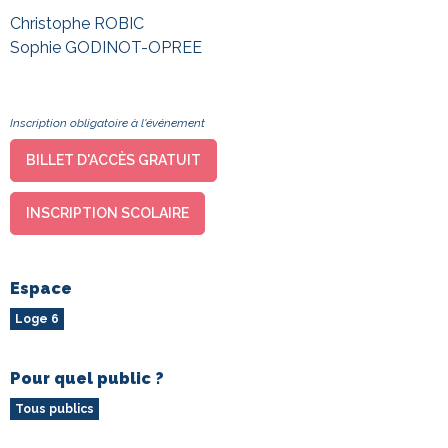
Christophe ROBIC
Sophie GODINOT-OPREE
Inscription obligatoire à l'événement
BILLET D'ACCÈS GRATUIT
INSCRIPTION SCOLAIRE
Espace
Loge 6
Pour quel public ?
Tous publics