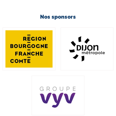
Nos sponsors