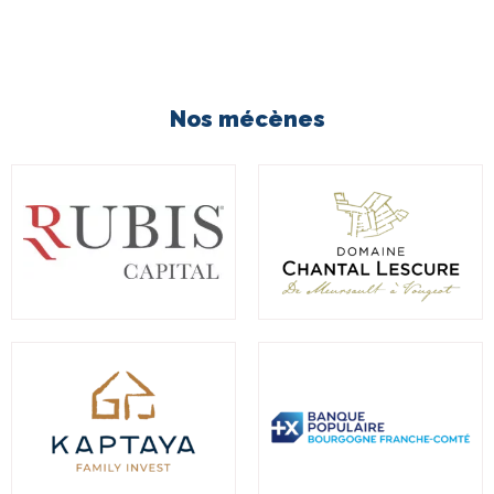
Nos mécènes