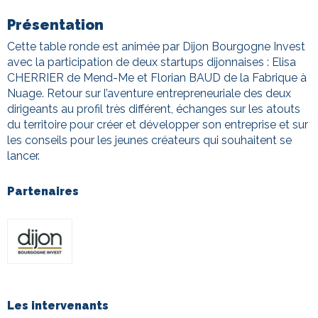
Présentation
Cette table ronde est animée par Dijon Bourgogne Invest
avec la participation de deux startups dijonnaises : Elisa
CHERRIER de Mend-Me et Florian BAUD de la Fabrique à
Nuage. Retour sur l’aventure entrepreneuriale des deux
dirigeants au profil très différent, échanges sur les atouts
du territoire pour créer et développer son entreprise et sur
les conseils pour les jeunes créateurs qui souhaitent se
lancer.
Partenaires
Les intervenants