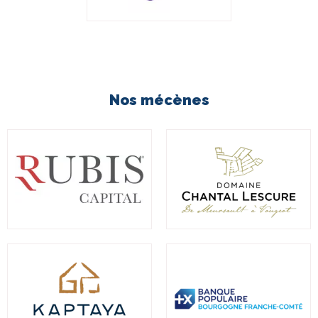
Nos mécènes