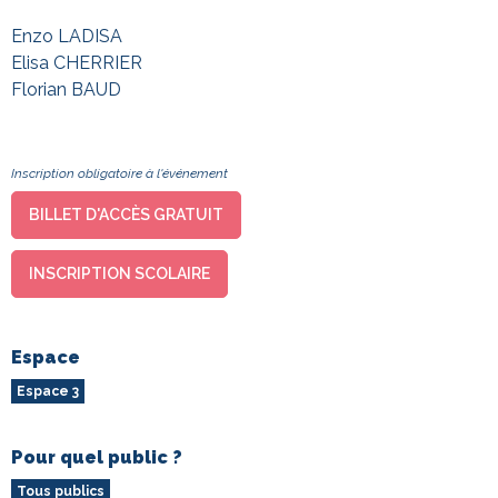
Enzo LADISA
Elisa CHERRIER
Florian BAUD
Inscription obligatoire à l'événement
BILLET D'ACCÈS GRATUIT
INSCRIPTION SCOLAIRE
Espace
Espace 3
Pour quel public ?
Tous publics