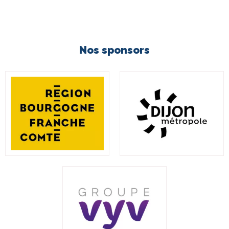
Nos sponsors