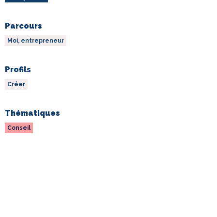
Parcours
Moi, entrepreneur
Profils
Créer
Thématiques
Conseil