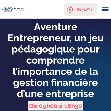
Panneau de gestion des cookies
REPLAYS
Aventure
Entrepreneur, un jeu
pédagogique pour
comprendre
l’importance de la
gestion financière
d’une entreprise
De 09h00 à 18h30