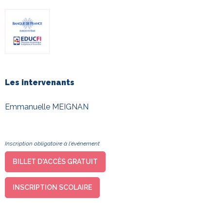
Les intervenants
Emmanuelle MEIGNAN
Inscription obligatoire à l'événement
BILLET D'ACCÈS GRATUIT
INSCRIPTION SCOLAIRE