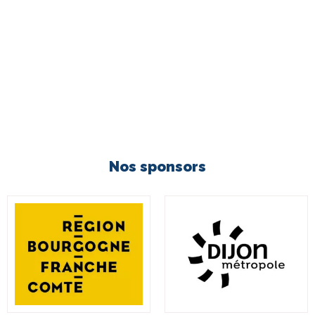
Nos sponsors