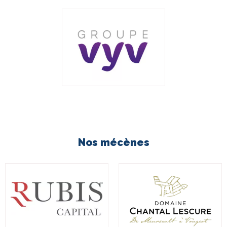
Nos mécènes