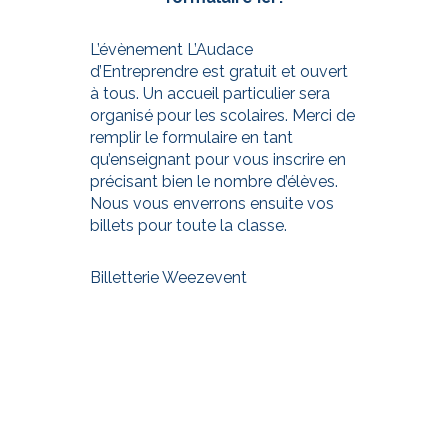
L’évènement L’Audace
d’Entreprendre est gratuit et ouvert
à tous. Un accueil particulier sera
organisé pour les scolaires. Merci de
remplir le formulaire en tant
qu’enseignant pour vous inscrire en
précisant bien le nombre d’élèves.
Nous vous enverrons ensuite vos
billets pour toute la classe.
Billetterie Weezevent