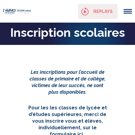
Panneau de gestion des cookies
REPLAYS
Inscription scolaires
Les inscriptions pour l’accueil de
classes de primaire et de collège,
victimes de leur succès, ne sont
plus disponibles.
Pour les les classes de lycée et
d’études supérieures, merci de
vous inscrire vous et élèves,
individuellement, sur le
formulaire
ici
.